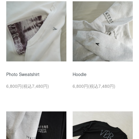
Photo Sweatshirt
Hoodie
6,800円(税込7,480円)
6,800円(税込7,480円)