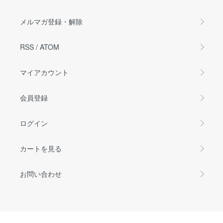
メルマガ登録・解除
RSS
/
ATOM
マイアカウント
会員登録
ログイン
カートを見る
お問い合わせ