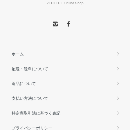
VERTERE Online Shop
ホーム
配送・送料について
返品について
支払い方法について
特定商取引法に基づく表記
プライバシーポリシー