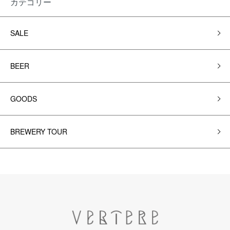
カテゴリー
SALE
BEER
GOODS
BREWERY TOUR