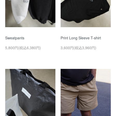
Sweatpants
Print Long Sleeve T-shirt
5,800円(税込6,380円)
3,600円(税込3,960円)