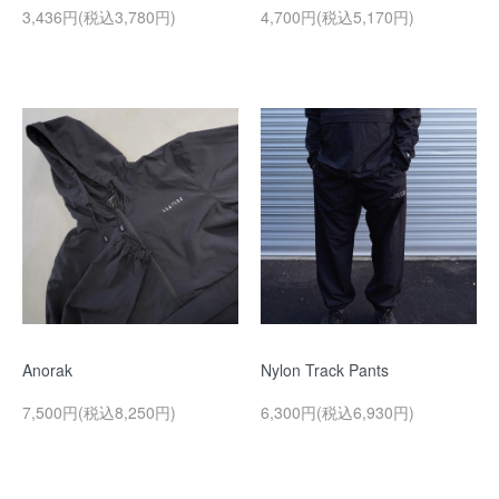
3,436円(税込3,780円)
4,700円(税込5,170円)
Anorak
Nylon Track Pants
7,500円(税込8,250円)
6,300円(税込6,930円)