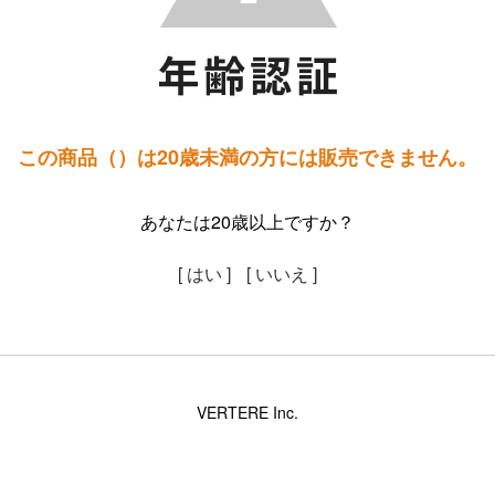
この商品（）は20歳未満の方には販売できません。
あなたは20歳以上ですか？
[ はい ]
[ いいえ ]
VERTERE Inc.